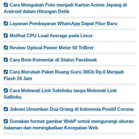
Cara Mengubah Foto menjadi Kartun Anime Jepang di
Android dalam Hitungan Detik
Layanan Pembayaran WhatsApp Dapat Fitur Baru
Melihat CPU Load Average pada Linux
Review Optical Power Meter 50 TriBrer
Cara Bom Komentar di Status Facebook
Cara Merubah Paket Ruang Guru 30Gb Rp.0 Menjadi
Flash 24 Jam
Cara Melewati Link Safelinku tanpa Melewati Link
Saflinku
Jokowi Umumkan Dua Orang di Indonesia Positif Corona
Gunakan format gambar WebP untuk mengurangi ukuran
halaman dan meningkatkan Kecepatan Web