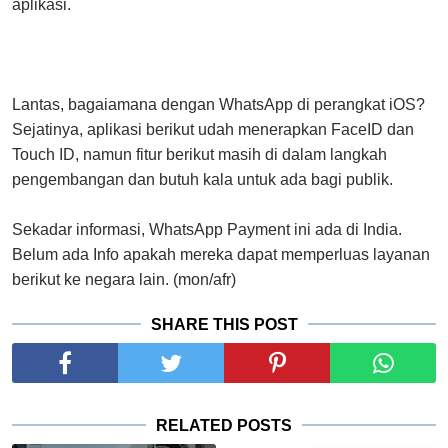
aplikasi.
Lantas, bagaiamana dengan WhatsApp di perangkat iOS?
Sejatinya, aplikasi berikut udah menerapkan FaceID dan
Touch ID, namun fitur berikut masih di dalam langkah
pengembangan dan butuh kala untuk ada bagi publik.
Sekadar informasi, WhatsApp Payment ini ada di India.
Belum ada Info apakah mereka dapat memperluas layanan
berikut ke negara lain. (mon/afr)
SHARE THIS POST
RELATED POSTS