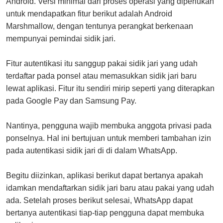
Android. Versi minimal dari proses operasi yang diperlukan
untuk mendapatkan fitur berikut adalah Android
Marshmallow, dengan tentunya perangkat berkenaan
mempunyai pemindai sidik jari.
Fitur autentikasi itu sanggup pakai sidik jari yang udah
terdaftar pada ponsel atau memasukkan sidik jari baru
lewat aplikasi. Fitur itu sendiri mirip seperti yang diterapkan
pada Google Pay dan Samsung Pay.
Nantinya, pengguna wajib membuka anggota privasi pada
ponselnya. Hal ini bertujuan untuk memberi tambahan izin
pada autentikasi sidik jari di di dalam WhatsApp.
Begitu diizinkan, aplikasi berikut dapat bertanya apakah
idamkan mendaftarkan sidik jari baru atau pakai yang udah
ada. Setelah proses berikut selesai, WhatsApp dapat
bertanya autentikasi tiap-tiap pengguna dapat membuka