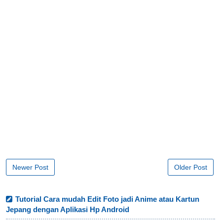
Newer Post
Older Post
Tutorial Cara mudah Edit Foto jadi Anime atau Kartun
Jepang dengan Aplikasi Hp Android