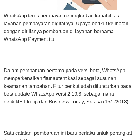
WhatsApp terus berupaya meningkatkan kapabilitas
layanan pembayaran digitalnya. Upaya berikut kelihatan
dengan dirilisnya pembaruan di layanan bernama
WhatsApp Payment itu
Dalam pembaruan pertama pada versi beta, WhatsApp
memperkenalkan fitur autentikasi sebagai susunan
keamanan tambahan. Fitur berikut udah diluncurkan pada
beta update WhatsApp versi 2.19.3, sebagaimana
detikINET kutip dari Business Today, Selasa (15/1/2018)
Satu catatan, pembaruan ini baru berlaku untuk perangkat