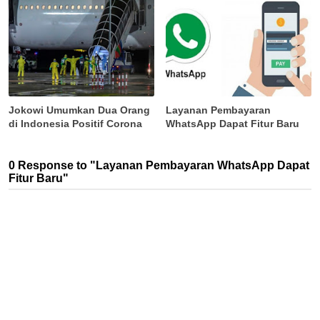
Jokowi Umumkan Dua Orang
Layanan Pembayaran
di Indonesia Positif Corona
WhatsApp Dapat Fitur Baru
0 Response to "Layanan Pembayaran WhatsApp Dapat
Fitur Baru"